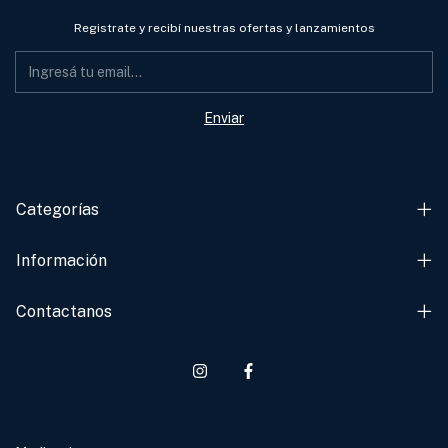
Registrate y recibí nuestras ofertas y lanzamientos
Categorías
Información
Contactanos