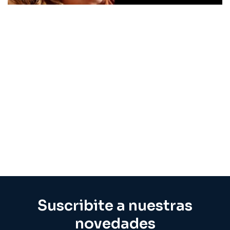
Suscribite a nuestras
novedades