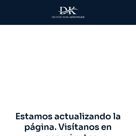
Estamos actualizando la
página. Visítanos en