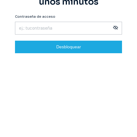
unos minutos
Contraseña de acceso
Desbloquear