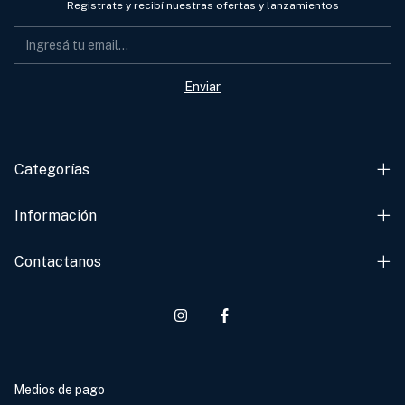
Registrate y recibí nuestras ofertas y lanzamientos
Categorías
Información
Contactanos
Medios de pago