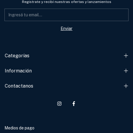
Registrate y recibí nuestras ofertas y lanzamientos
Categorías
Información
Contactanos
Medios de pago