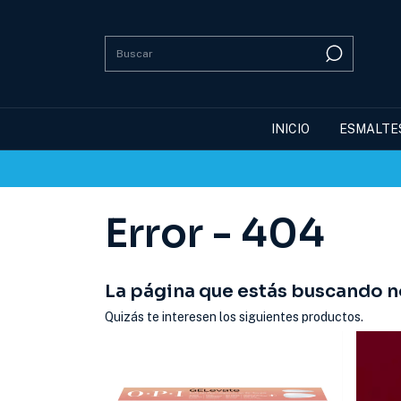
INICIO
ESMALTE
Error - 404
La página que estás buscando no
Quizás te interesen los siguientes productos.