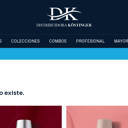
S
COLECCIONES
COMBOS
PROFESIONAL
MAYOR
 existe.