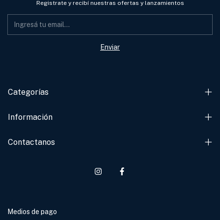
Registrate y recibí nuestras ofertas y lanzamientos
Categorías
Información
Contactanos
Medios de pago