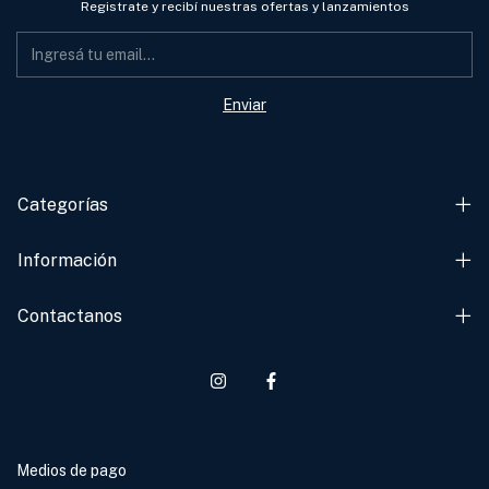
Registrate y recibí nuestras ofertas y lanzamientos
Categorías
Información
Contactanos
Medios de pago