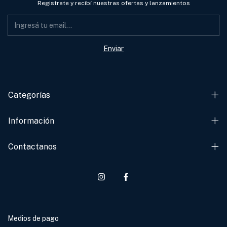
Registrate y recibí nuestras ofertas y lanzamientos
Categorías
Información
Contactanos
Medios de pago