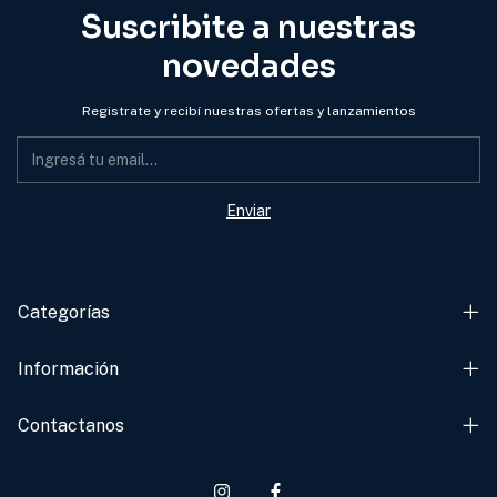
Suscribite a nuestras
novedades
Registrate y recibí nuestras ofertas y lanzamientos
Categorías
Información
Contactanos