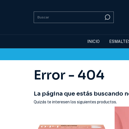
INICIO
ESMALTE
Error - 404
La página que estás buscando no
Quizás te interesen los siguientes productos.